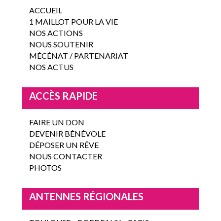
ACCUEIL
1 MAILLOT POUR LA VIE
NOS ACTIONS
NOUS SOUTENIR
MÉCÉNAT / PARTENARIAT
NOS ACTUS
ACCÈS RAPIDE
FAIRE UN DON
DEVENIR BÉNÉVOLE
DÉPOSER UN RÊVE
NOUS CONTACTER
PHOTOS
ANTENNES RÉGIONALES