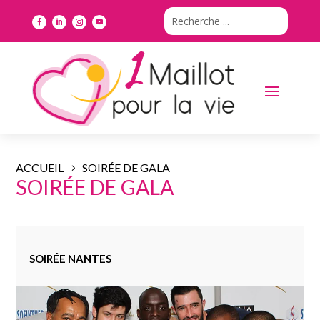
ACCUEIL
SOIRÉE DE GALA
SOIRÉE DE GALA
SOIRÉE NANTES