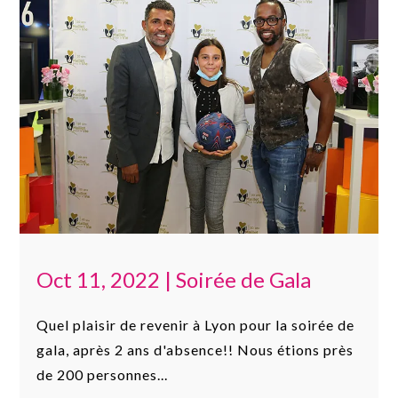
Oct 11, 2022
|
Soirée de Gala
Quel plaisir de revenir à Lyon pour la soirée de
gala, après 2 ans d'absence!! Nous étions près
de 200 personnes...