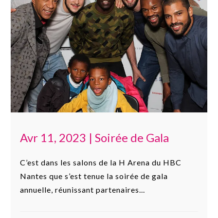
Avr 11, 2023
|
Soirée de Gala
C’est dans les salons de la H Arena du HBC
Nantes que s’est tenue la soirée de gala
annuelle, réunissant partenaires...