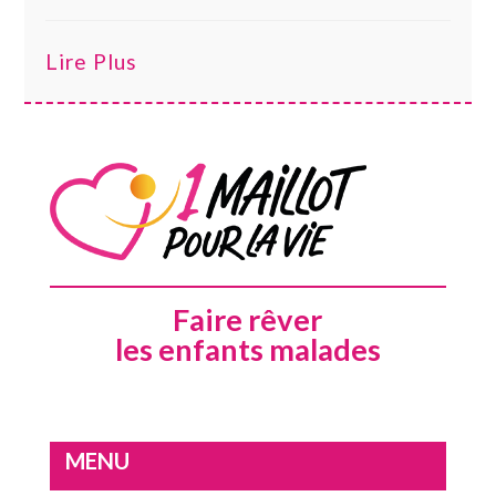
Lire Plus
Faire rêver
les enfants malades
MENU