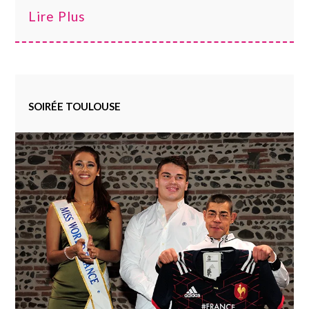
Lire Plus
SOIRÉE TOULOUSE