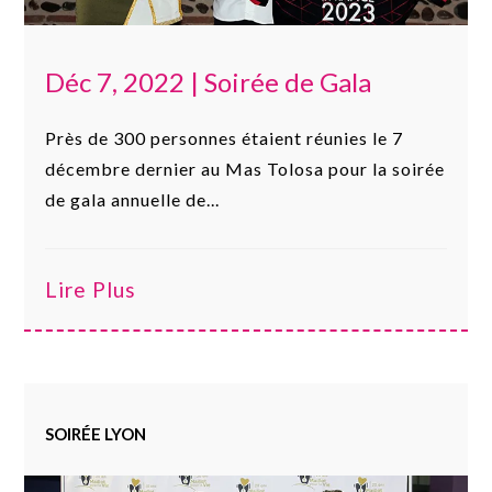
Déc 7, 2022
|
Soirée de Gala
Près de 300 personnes étaient réunies le 7
décembre dernier au Mas Tolosa pour la soirée
de gala annuelle de...
Lire Plus
SOIRÉE LYON