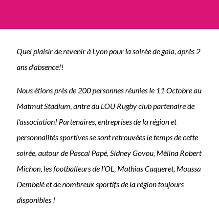
Quel plaisir de revenir à Lyon pour la soirée de gala, après 2
ans d’absence!!
Nous étions près de 200 personnes réunies le 11 Octobre au
Matmut Stadium, antre du LOU Rugby club partenaire de
l’association! Partenaires, entreprises de la région et
personnalités sportives se sont retrouvées le temps de cette
soirée, autour de Pascal Papé, Sidney Govou, Mélina Robert
Michon, les footballeurs de l’OL, Mathias Caqueret, Moussa
Dembelé et de nombreux sportifs de la région toujours
disponibles !