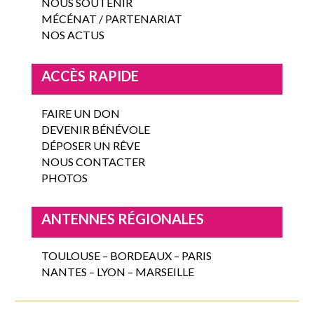
NOUS SOUTENIR
MÉCÉNAT / PARTENARIAT
NOS ACTUS
ACCÈS RAPIDE
FAIRE UN DON
DEVENIR BÉNÉVOLE
DÉPOSER UN RÊVE
NOUS CONTACTER
PHOTOS
ANTENNES RÉGIONALES
TOULOUSE – BORDEAUX – PARIS
NANTES – LYON – MARSEILLE