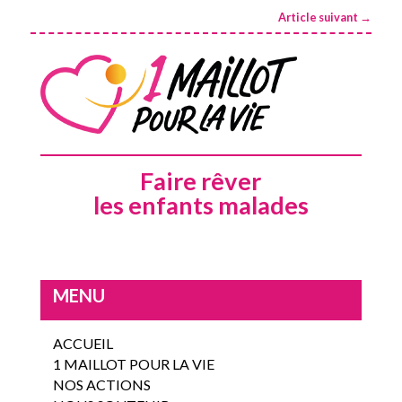
Article suivant
→
Faire rêver
les enfants malades
MENU
ACCUEIL
1 MAILLOT POUR LA VIE
NOS ACTIONS