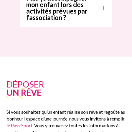
mon enfant lors des
activités prévues par
l'association ?
DÉPOSER
UN RÊVE
Si vous souhaitez qu’un enfant réalise son rêve et regoûte au
bonheur l’espace d’une journée, nous vous invitons à remplir
le Pass’Sport
. Vous y trouverez toutes les informations à