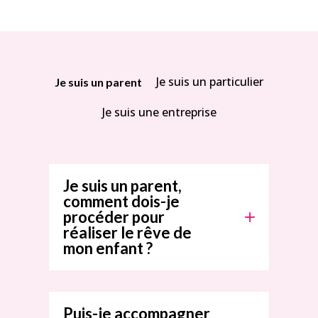
Je suis un particulier
Je suis un parent
Je suis une entreprise
Je suis un parent,
comment dois-je
procéder pour
réaliser le rêve de
mon enfant ?
Puis-je accompagner