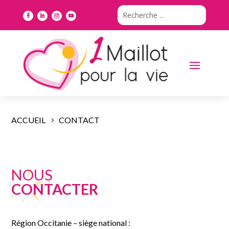
ACCUEIL
CONTACT
NOUS
CONTACTER
Région Occitanie – siège national :