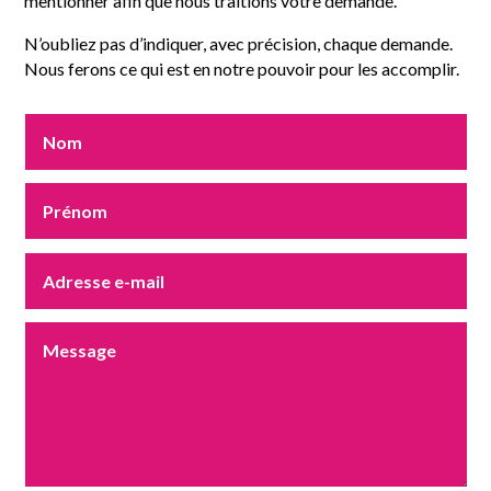
mentionner afin que nous traitions votre demande.
N’oubliez pas d’indiquer, avec précision, chaque demande.
Nous ferons ce qui est en notre pouvoir pour les accomplir.