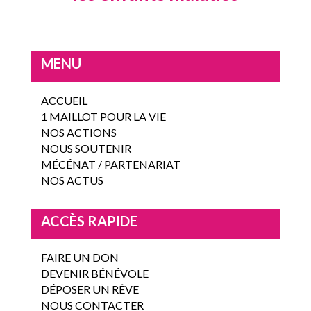
MENU
ACCUEIL
1 MAILLOT POUR LA VIE
NOS ACTIONS
NOUS SOUTENIR
MÉCÉNAT / PARTENARIAT
NOS ACTUS
ACCÈS RAPIDE
FAIRE UN DON
DEVENIR BÉNÉVOLE
DÉPOSER UN RÊVE
NOUS CONTACTER