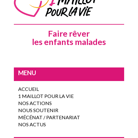
Faire rêver
les enfants malades
MENU
ACCUEIL
1 MAILLOT POUR LA VIE
NOS ACTIONS
NOUS SOUTENIR
MÉCÉNAT / PARTENARIAT
NOS ACTUS