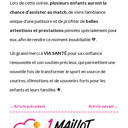
Lors de cette soirée,
plusieurs enfants auront la
chance d’assister au match
, de vivre l’ambiance
unique d’une patinoire et de profiter de
belles
attentions et prestations
pensées spécialement pour
eux, afin de rendre ce moment inoubliable 💙.
Un grand merci à
VIA SANTÉ
pour sa confiance
renouvelée et son soutien précieux, qui permettent une
nouvelle fois de transformer le sport en source de
sourires, d’émotions et de souvenirs forts pour les
enfants et leurs familles 🌟.
←
Article précédent
Article suivant
→