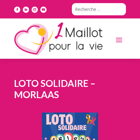
LOTO SOLIDAIRE –
MORLAAS