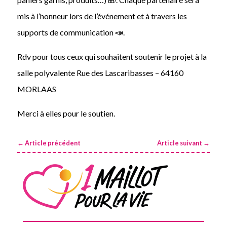
mis à l’honneur lors de l’événement et à travers les
supports de communication 📣.
Rdv pour tous ceux qui souhaitent soutenir le projet à la
salle polyvalente Rue des Lascaribasses – 64160
MORLAAS
Merci à elles pour le soutien.
←
Article précédent
Article suivant
→