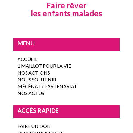
Faire rêver
les enfants malades
MENU
ACCUEIL
1 MAILLOT POUR LA VIE
NOS ACTIONS
NOUS SOUTENIR
MÉCÉNAT / PARTENARIAT
NOS ACTUS
ACCÈS RAPIDE
FAIRE UN DON
DEVENIR BÉNÉVOLE