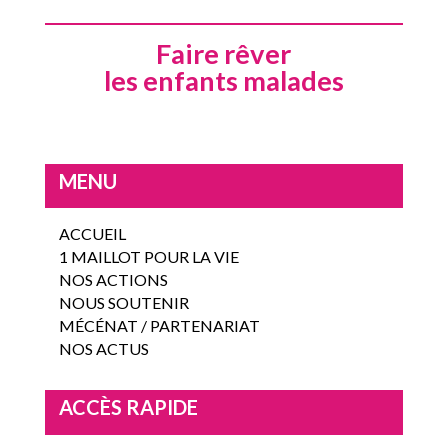
Faire rêver
les enfants malades
MENU
ACCUEIL
1 MAILLOT POUR LA VIE
NOS ACTIONS
NOUS SOUTENIR
MÉCÉNAT / PARTENARIAT
NOS ACTUS
ACCÈS RAPIDE