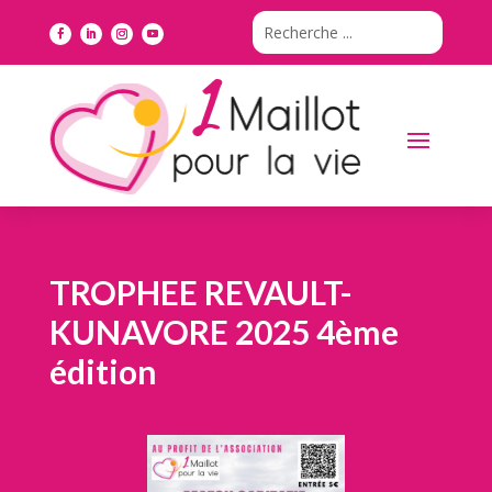
TROPHEE REVAULT-
KUNAVORE 2025 4ème
édition