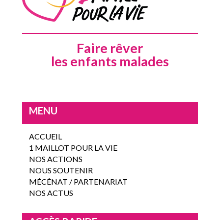
Faire rêver
les enfants malades
MENU
ACCUEIL
1 MAILLOT POUR LA VIE
NOS ACTIONS
NOUS SOUTENIR
MÉCÉNAT / PARTENARIAT
NOS ACTUS