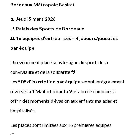
Bordeaux Métropole Basket
.
📅
Jeudi 5 mars 2026
📍
Palais des Sports de Bordeaux
👥
16 équipes d’entreprises – 4 joueurs/joueuses
par équipe
Un événement placé sous le signe du sport, de la
convivialité et de la solidarité 💙
Les
50€ d’inscription par équipe
seront intégralement
reversés à
1 Maillot pour la Vie
, afin de continuer à
offrir des moments d’évasion aux enfants malades et
hospitalisés.
Les places sont limitées aux 16 premières équipes :
👉