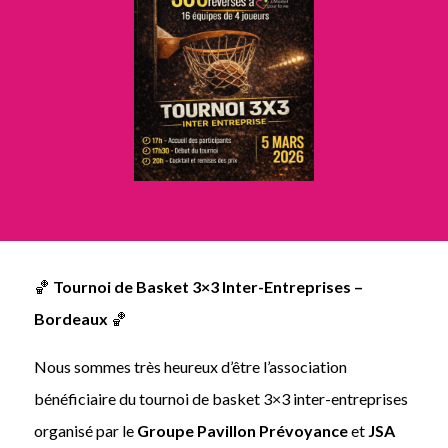
🏀
Tournoi de Basket 3×3 Inter-Entreprises –
Bordeaux
🏀
Nous sommes très heureux d’être l’association
bénéficiaire du tournoi de basket 3×3 inter-entreprises
organisé par le
Groupe Pavillon Prévoyance
et
JSA