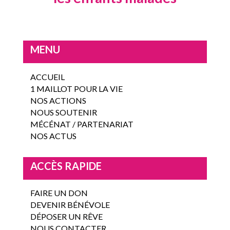
MENU
ACCUEIL
1 MAILLOT POUR LA VIE
NOS ACTIONS
NOUS SOUTENIR
MÉCÉNAT / PARTENARIAT
NOS ACTUS
ACCÈS RAPIDE
FAIRE UN DON
DEVENIR BÉNÉVOLE
DÉPOSER UN RÊVE
NOUS CONTACTER