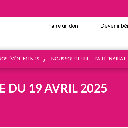
Faire un don
Devenir bé
NOS ÉVÉNEMENTS
NOUS SOUTENIR
PARTENARIAT
 DU 19 AVRIL 2025