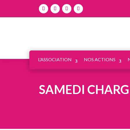
L’ASSOCIATION
NOS ACTIONS
SAMEDI CHARGE