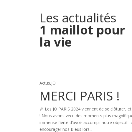
Les actualités
1 maillot pour
la vie
Actus
,
JO
MERCI PARIS !
🎉 Les JO PARIS 2024 viennent de se clôturer, et
! Nous avons vécu des moments plus magnifiques
immense fierté d'avoir accompli notre objectif 
encourager nos Bleus lors...