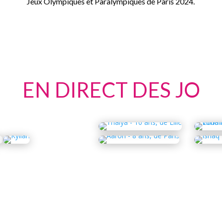
Jeux Olympiques et Paralympiques de Paris 2024.
EN DIRECT DES JO