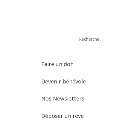
Faire un don
Devenir bénévole
Nos Newsletters
Déposer un rêve