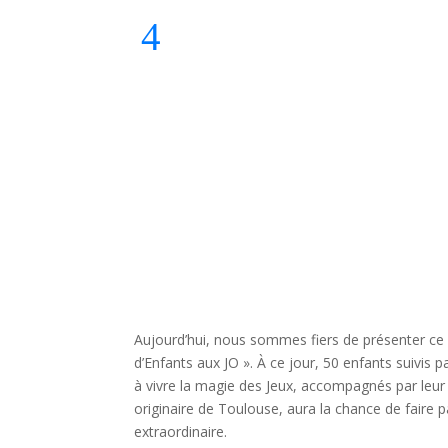
Aujourd’hui, nous sommes fiers de présenter ce 
d’Enfants aux JO ». À ce jour, 50 enfants suivis p
à vivre la magie des Jeux, accompagnés par leur 
originaire de Toulouse, aura la chance de faire p
extraordinaire.