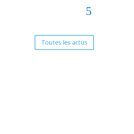
Toutes les actus