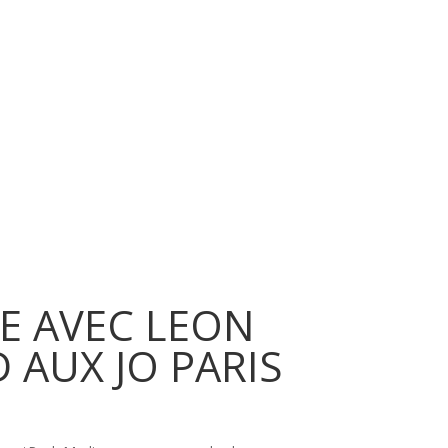
E AVEC LEON
AUX JO PARIS