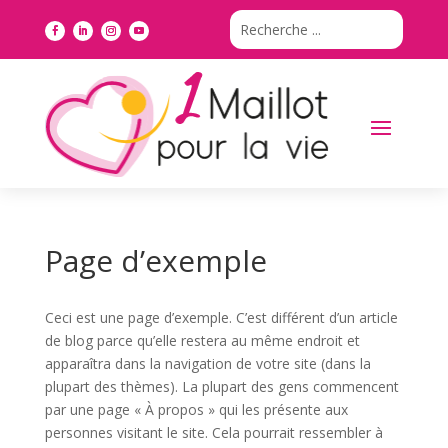
Page d’exemple
Ceci est une page d’exemple. C’est différent d’un article
de blog parce qu’elle restera au même endroit et
apparaîtra dans la navigation de votre site (dans la
plupart des thèmes). La plupart des gens commencent
par une page « À propos » qui les présente aux
personnes visitant le site. Cela pourrait ressembler à