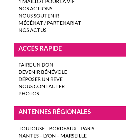
1 MAILLOT POUR LA VIE
NOS ACTIONS
NOUS SOUTENIR
MÉCÉNAT / PARTENARIAT
NOS ACTUS
ACCÈS RAPIDE
FAIRE UN DON
DEVENIR BÉNÉVOLE
DÉPOSER UN RÊVE
NOUS CONTACTER
PHOTOS
ANTENNES RÉGIONALES
TOULOUSE – BORDEAUX – PARIS
NANTES – LYON – MARSEILLE