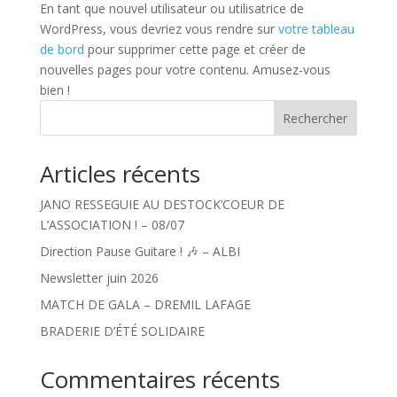
En tant que nouvel utilisateur ou utilisatrice de
WordPress, vous devriez vous rendre sur
votre tableau
de bord
pour supprimer cette page et créer de
nouvelles pages pour votre contenu. Amusez-vous
bien !
Rechercher
Articles récents
JANO RESSEGUIE AU DESTOCK’COEUR DE
L’ASSOCIATION ! – 08/07
Direction Pause Guitare ! 🎶 – ALBI
Newsletter juin 2026
MATCH DE GALA – DREMIL LAFAGE
BRADERIE D’ÉTÉ SOLIDAIRE
Commentaires récents