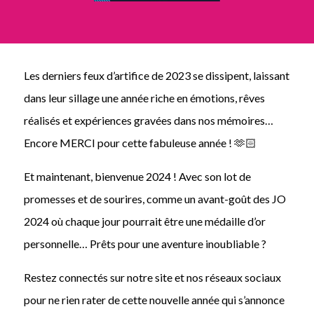
Les derniers feux d’artifice de 2023 se dissipent, laissant
dans leur sillage une année riche en émotions, rêves
réalisés et expériences gravées dans nos mémoires…
Encore MERCI pour cette fabuleuse année ! 🫶🏻
Et maintenant, bienvenue 2024 ! Avec son lot de
promesses et de sourires, comme un avant-goût des JO
2024 où chaque jour pourrait être une médaille d’or
personnelle… Prêts pour une aventure inoubliable ?
Restez connectés sur notre site et nos réseaux sociaux
pour ne rien rater de cette nouvelle année qui s’annonce