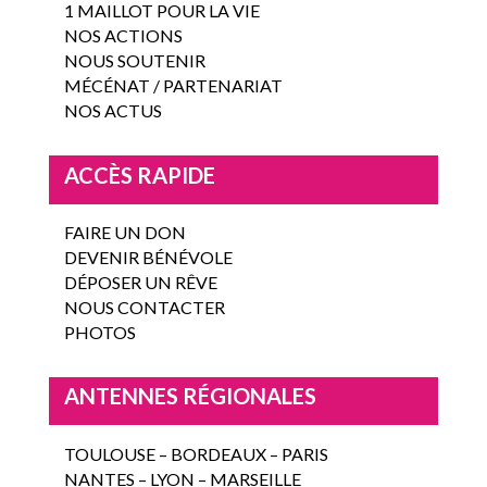
1 MAILLOT POUR LA VIE
NOS ACTIONS
NOUS SOUTENIR
MÉCÉNAT / PARTENARIAT
NOS ACTUS
ACCÈS RAPIDE
FAIRE UN DON
DEVENIR BÉNÉVOLE
DÉPOSER UN RÊVE
NOUS CONTACTER
PHOTOS
ANTENNES RÉGIONALES
TOULOUSE – BORDEAUX – PARIS
NANTES – LYON – MARSEILLE