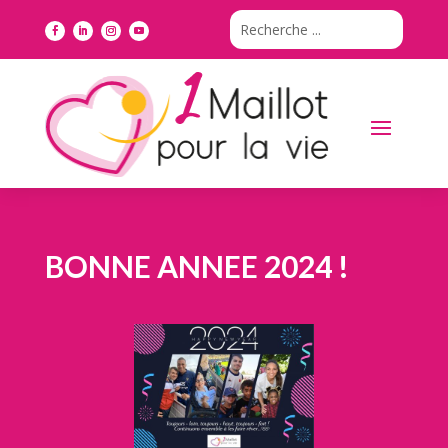
BONNE ANNEE 2024 !